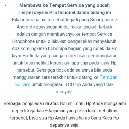
Membawa ke Tempat Service yang sudah
Terpercaya & Profesional dalam bidang ini
Bila beberapa hal tersebut terjadi pada Smartphone /
Android kesayangan Anda, maka langkah terbaik
adalah dengan membawanya ke tempat Service
Handphone untuk dilakukan pengecekan menyeluruh.
Ada kemungkinan beberapa bagian yang rusak dalam
layar Hp Anda yang sangat diperlukan pembongkaran
untuk bisa melihat kerusakan apa saja pada layar Hp
tersebut. Sehingga tidak ada salahnya bila anda
Tempat
menggunakan cara terakhir untuk datang ke
Service
untuk mengatasi LCD Hp Anda yang tidak
menyala.
Berbagai penjelasan di atas Belum Tentu Hp Anda mengalami
seperti kejadian – kejadian yang telah kami sebutkan
tersebut, bisa saja Hp Anda hanya harus Ganti Kaca Hp
depannya saja.