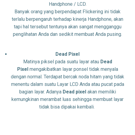
Handphone / LCD.
Banyak orang yang berpendapat Flickering ini tidak
terlalu berpengaruh terhadap kinerja Handphone, akan
tapi hal tersebut tentunya akan sangat mengganggu
penglihatan Anda dan sedikit membuat Anda pusing.
Dead Pixel
Matinya piksel pada suatu layar atau
Dead
Pixel
mengakibatkan layar ponsel tidak menyala
dengan normal. Terdapat bercak noda hitam yang tidak
menentu dalam suatu Layar LCD Anda atau pucat pada
bagian layar. Adanya
Dead pixel
akan memiliki
kemungkinan merambat luas sehingga membuat layar
tidak bisa dipakai kembali.