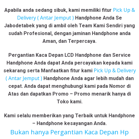
Pick Up &
Apabila anda sedang sibuk, kami memiliki fitur
Delivery ( Antar Jemput )
Handphone Anda Se
Jabodetabek yang di ambil oleh Team Kami Sendiri yang
sudah Profesional, dengan jaminan Handphone anda
Aman, dan Terpercaya.
Pergantian Kaca Depan LCD Handphone dan Service
Handphone Anda dapat Anda percayakan kepada kami
Pick Up & Delivery
sekarang serta Manfaatkan fitur kami
( Antar Jemput )
Handphone Anda agar lebih mudah dan
cepat. Anda dapat menghubungi kami pada Nomor di
Atas dan dapatkan Promo – Promo menarik hanya di
Toko kami.
Kami selalu memberikan yang Terbaik untuk Handphone
– Handphone kesayangan Anda.
Bukan hanya Pergantian Kaca Depan Hp