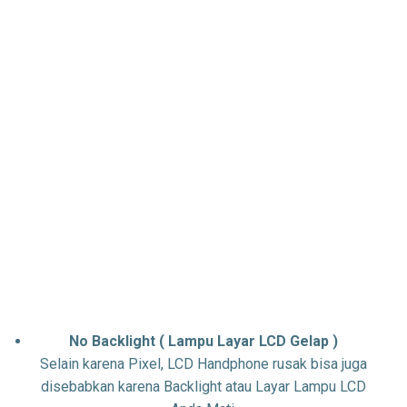
No Backlight ( Lampu Layar LCD Gelap )
Selain karena Pixel, LCD Handphone rusak bisa juga
disebabkan karena Backlight atau Layar Lampu LCD