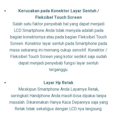
Kerusakan pada Konektor Layar Sentuh /
Fleksibel Touch Screen
Salah satu faktor penyebab hal yang dapat menjadi
LCD Smartphone Anda tidak menyala adalah pada
bagian konektornya atau pada bagian Fleksibel Touch
Screen. Konektor layar sentuh pada Smartphone pada
masa sekarang ini memang cukup sensitif. Konektor /
Fleksibel Touch Screen yang kotor sedikit saja sudah
dapat menjadi penyebab fungsi layar sentuh
terganggu.
Layar Hp Retak
Meskipun Smartphone Anda Layarnya Retak,
seringkali Handphone Anda masih bisa dipakai tanpa
masalah. Dikarenakan Hanya Kaca Depannya saja yang
Retak tidak sekaligus dengan LCD nya langsung.