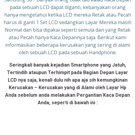
pada sebuah LCD dapat diganti, kebanyakan orang
hanya mengetahui ketika LCD mereka Retak atau Pecah
harus di ganti 1 Set LCD sedangkan Layar Mereka masih
Normal dan bisa dipakai seperti semula dan yang Retak
atau Pecah hanya Kaca Depannya saja. Berikut kami
informasikan beberapa kerusakan yang sering di alami
oleh sebuah LCD pada sebuah Handphone.
Seringkali banyak kejadian Smartphone yang Jatuh,
Tertindih ataupun Terhimpit pada Bagian Depan Layar
LCD nya saja, kenali dulu nih apa aja sih kemungkinan
Kerusakan – Kerusakan yang di Alami oleh Layar Hp
Anda sebelum anda melakukan Pergantian Kaca Depan
Anda, seperti di bawah ini :