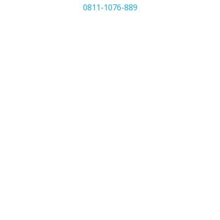
0811-1076-889