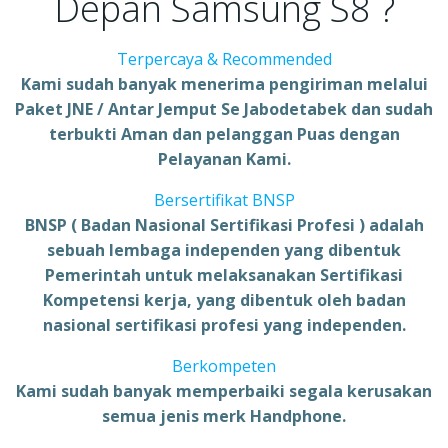
Depan Samsung S8 ?
Terpercaya & Recommended
Kami sudah banyak menerima pengiriman melalui
Paket JNE / Antar Jemput Se Jabodetabek dan sudah
terbukti Aman dan pelanggan Puas dengan
Pelayanan Kami.
Bersertifikat BNSP
BNSP ( Badan Nasional Sertifikasi Profesi ) adalah
sebuah lembaga independen yang dibentuk
Pemerintah untuk melaksanakan Sertifikasi
Kompetensi kerja, yang dibentuk oleh badan
nasional sertifikasi profesi yang independen.
Berkompeten
Kami sudah banyak memperbaiki segala kerusakan
semua jenis merk Handphone.