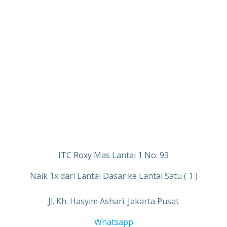
ITC Roxy Mas Lantai 1 No. 93
Naik 1x dari Lantai Dasar ke Lantai Satu ( 1 )
Jl. Kh. Hasyim Ashari. Jakarta Pusat
Whatsapp