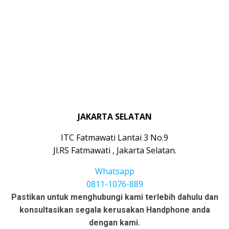
JAKARTA SELATAN
ITC Fatmawati Lantai 3 No.9
Jl.RS Fatmawati , Jakarta Selatan.
Whatsapp
0811-1076-889
Pastikan untuk menghubungi kami terlebih dahulu dan
konsultasikan segala kerusakan Handphone anda
dengan kami.