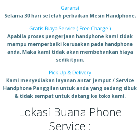
Garansi
Selama 30 hari setelah perbaikan Mesin Handphone.
Gratis Biaya Service ( Free Charge )
Apabila proses pengerjaan handphone kami tidak
mampu memperbaiki kerusakan pada handphone
anda. Maka kami tidak akan membebankan biaya
sedikitpun.
Pick Up & Delivery
Kami menyediakan layanan antar jemput / Service
Handphone Panggilan untuk anda yang sedang sibuk
& tidak sempat untuk datang ke toko kami.
Lokasi Buana Phone
Service :