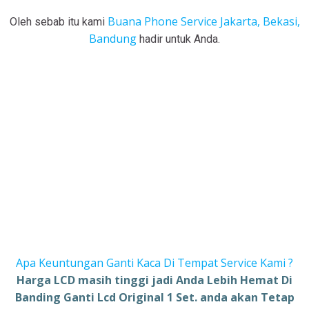
Buana Phone Service Jakarta, Bekasi,
Oleh sebab itu kami
Bandung
hadir untuk Anda.
Apa Keuntungan Ganti Kaca Di Tempat Service Kami ?
Harga LCD masih tinggi jadi Anda Lebih Hemat Di
Banding Ganti Lcd Original 1 Set. anda akan Tetap