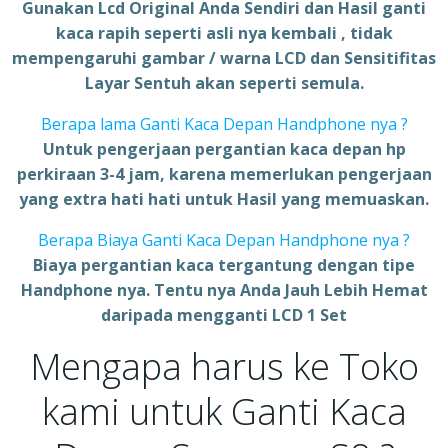
Gunakan Lcd Original Anda Sendiri dan Hasil ganti
kaca rapih seperti asli nya kembali , tidak
mempengaruhi gambar / warna LCD dan Sensitifitas
Layar Sentuh akan seperti semula.
Berapa lama Ganti Kaca Depan Handphone nya ?
Untuk pengerjaan pergantian kaca depan hp
perkiraan 3-4 jam, karena memerlukan pengerjaan
yang extra hati hati untuk Hasil yang memuaskan.
Berapa Biaya Ganti Kaca Depan Handphone nya ?
Biaya pergantian kaca tergantung dengan tipe
Handphone nya. Tentu nya Anda Jauh Lebih Hemat
daripada mengganti LCD 1 Set
Mengapa harus ke Toko
kami untuk Ganti Kaca