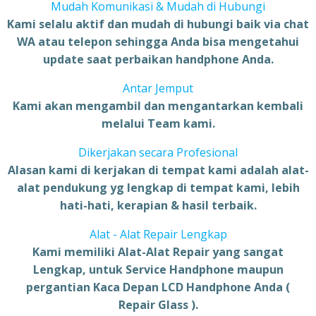
Mudah Komunikasi & Mudah di Hubungi
Kami selalu aktif dan mudah di hubungi baik via chat
WA atau telepon sehingga Anda bisa mengetahui
update saat perbaikan handphone Anda.
Antar Jemput
Kami akan mengambil dan mengantarkan kembali
melalui Team kami.
Dikerjakan secara Profesional
Alasan kami di kerjakan di tempat kami adalah alat-
alat pendukung yg lengkap di tempat kami, lebih
hati-hati, kerapian & hasil terbaik.
Alat - Alat Repair Lengkap
Kami memiliki Alat-Alat Repair yang sangat
Lengkap, untuk Service Handphone maupun
pergantian Kaca Depan LCD Handphone Anda (
Repair Glass ).