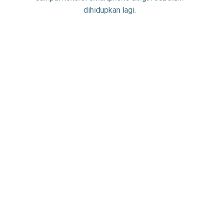
dihidupkan lagi.