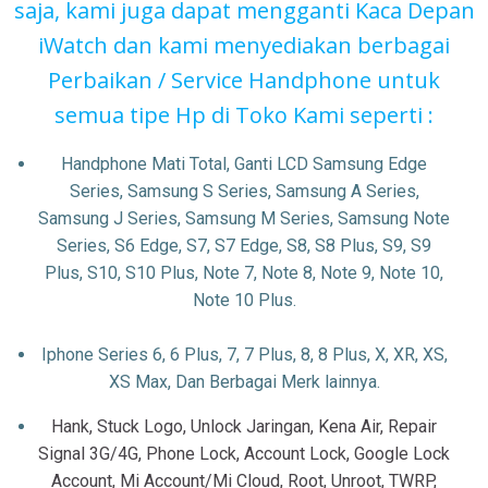
saja, kami juga dapat mengganti Kaca Depan
iWatch dan kami menyediakan berbagai
Perbaikan / Service Handphone untuk
semua tipe Hp di Toko Kami seperti :
Handphone Mati Total, Ganti LCD Samsung Edge
Series, Samsung S Series, Samsung A Series,
Samsung J Series, Samsung M Series, Samsung Note
Series, S6 Edge, S7, S7 Edge, S8, S8 Plus, S9, S9
Plus, S10, S10 Plus, Note 7, Note 8, Note 9, Note 10,
Note 10 Plus.
Iphone Series 6, 6 Plus, 7, 7 Plus, 8, 8 Plus, X, XR, XS,
XS Max, Dan Berbagai Merk lainnya.
Hank, Stuck Logo, Unlock Jaringan, Kena Air, Repair
Signal 3G/4G, Phone Lock, Account Lock, Google Lock
Account, Mi Account/Mi Cloud, Root, Unroot, TWRP,