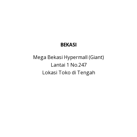
BEKASI
Mega Bekasi Hypermall (Giant)
Lantai 1 No.247
Lokasi Toko di Tengah