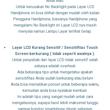
Anda Mati.
Untuk kerusakan No Backlight pada Layar LCD
Handphone ini bisa dilihat dengan mudah oleh kalian
Pengguna Handphone, biasanya Handphone yang
mengalami No Backlight ini Layar LCD nya masih
menyala namun Lampu Layar terlihat Gelap.
Layar LCD Kurang Sensitif / Sensitifitas Touch
Screen berkurang ( tidak seperti awalnya ).
Untuk penyebab dari layar LCD tidak sensitif salah
satunya adalah overheat.
Ada beberapa tips untuk mengetahui apakah
sensitifitas Anda sudah berkurang atau belum :
Anda bisa mematikan ponsel untuk beberapa waktu,
kemudian anda bisa nyalakan kembali.
Ini adalah tips yang sangat mudah untuk cara
mengatasinya, supaya hasil lebih maksimal tunggu
sampai kondisi smartphone dingin sebelum