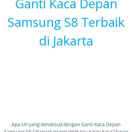
Ganti Kaca Depan
Samsung S8 Terbaik
di Jakarta
Apa sih yang dimaksud dengan Ganti Kaca Depan
Samsung S8 ? Banyak orang tidak tau kalau Kaca Depan