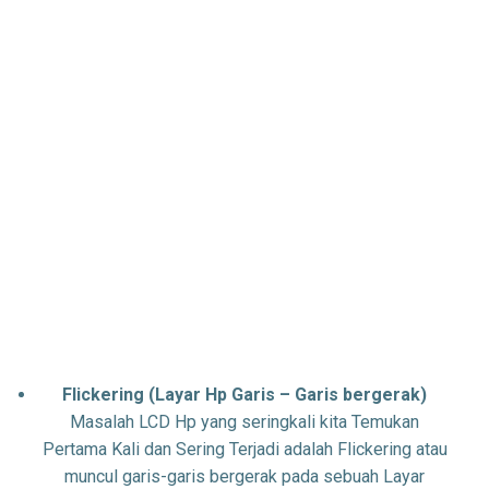
Flickering (Layar Hp Garis – Garis bergerak)
Masalah LCD Hp yang seringkali kita Temukan
Pertama Kali dan Sering Terjadi adalah Flickering atau
muncul garis-garis bergerak pada sebuah Layar